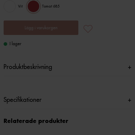
Vit
Tomat 685
Lägg i varukorgen
I lager
Produktbeskrivning
+
Specifikationer
+
Relaterade produkter