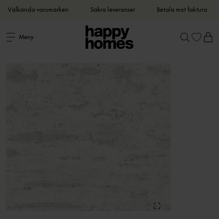
Välkända varumärken
Säkra leveranser
Betala mot faktura
Meny