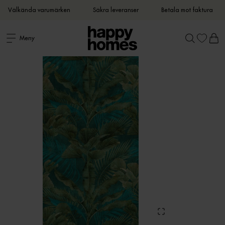
Välkända varumärken
Säkra leveranser
Betala mot faktura
Meny