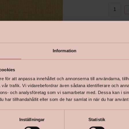
I lager
Information
cookies
e för att anpassa innehållet och annonserna till användarna, tillh
vår trafik. Vi vidarebefordrar även sådana identifierare och anna
nnons- och analysföretag som vi samarbetar med. Dessa kan i sin
har tillhandahållit eller som de har samlat in när du har använt 
Inställningar
Statistik