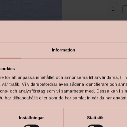
I lager
Information
cookies
e för att anpassa innehållet och annonserna till användarna, tillh
vår trafik. Vi vidarebefordrar även sådana identifierare och anna
nnons- och analysföretag som vi samarbetar med. Dessa kan i sin
har tillhandahållit eller som de har samlat in när du har använt 
Inställningar
Statistik