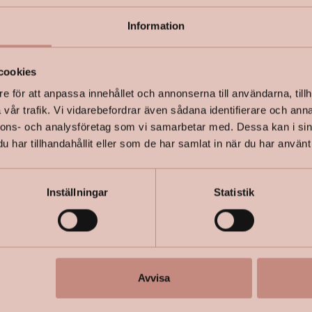
Information
+
Specifik
cookies
e för att anpassa innehållet och annonserna till användarna, tillh
vår trafik. Vi vidarebefordrar även sådana identifierare och anna
nnons- och analysföretag som vi samarbetar med. Dessa kan i sin
har tillhandahållit eller som de har samlat in när du har använt 
Inställningar
Statistik
Avvisa