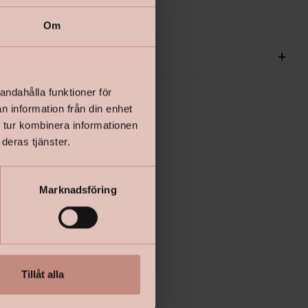
Om
ationer
+
andahålla funktioner för
n information från din enhet
 tur kombinera informationen
deras tjänster.
Marknadsföring
Tillåt alla