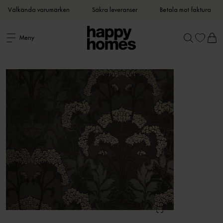
Välkända varumärken
Säkra leveranser
Betala mot faktura
Meny