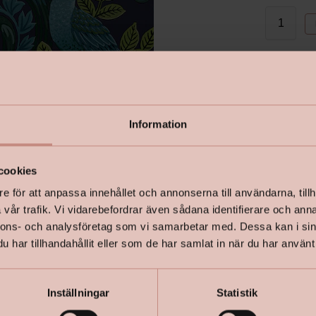
I lager
Information
cookies
e för att anpassa innehållet och annonserna till användarna, tillh
vår trafik. Vi vidarebefordrar även sådana identifierare och anna
nnons- och analysföretag som vi samarbetar med. Dessa kan i sin
har tillhandahållit eller som de har samlat in när du har använt 
Inställningar
Statistik