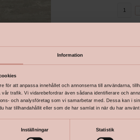
I lager
Information
cookies
e för att anpassa innehållet och annonserna till användarna, tillh
vår trafik. Vi vidarebefordrar även sådana identifierare och anna
nnons- och analysföretag som vi samarbetar med. Dessa kan i sin
har tillhandahållit eller som de har samlat in när du har använt 
Inställningar
Statistik