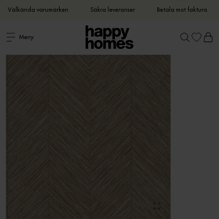
Välkända varumärken
Säkra leveranser
Betala mot faktura
Meny