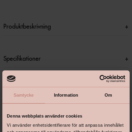
Produktbeskrivning
+
Specifikationer
+
Relaterade produkter
Samtycke
Information
Om
Denna webbplats använder cookies
Vi använder enhetsidentifierare för att anpassa innehållet