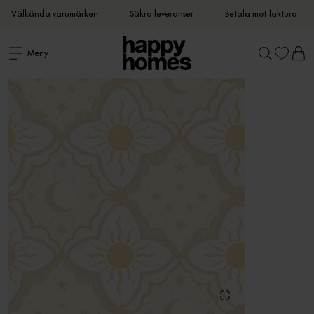
Välkända varumärken
Säkra leveranser
Betala mot faktura
Meny