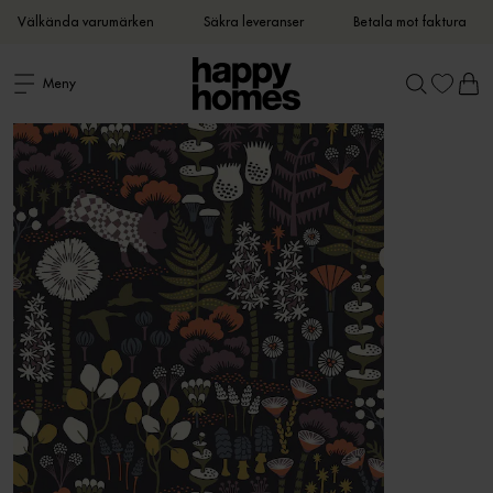
Välkända varumärken
Säkra leveranser
Betala mot faktura
Meny