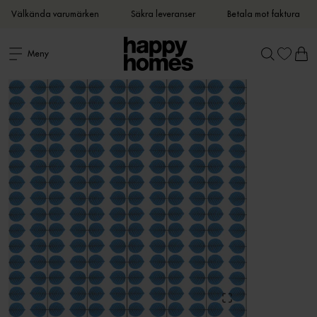
Välkända varumärken
Säkra leveranser
Betala mot faktura
Meny