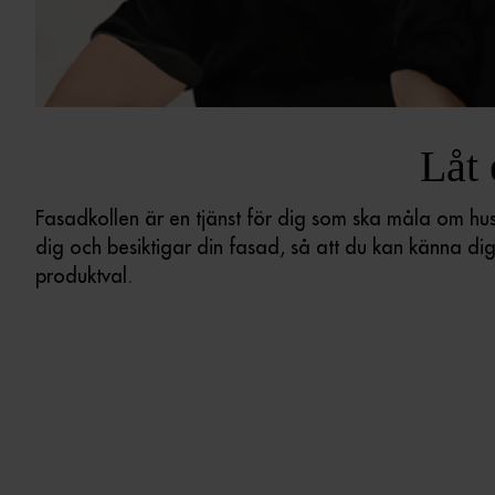
Låt 
Fasadkollen är en tjänst för dig som ska måla om hus
dig och besiktigar din fasad, så att du kan känna dig
produktval.