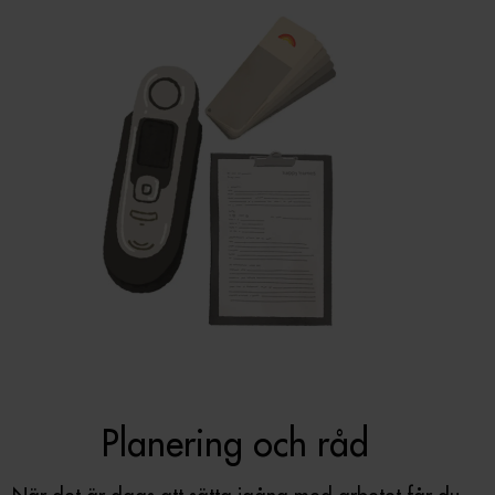
Planering och råd