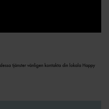
 dessa tjänster vänligen kontakta din lokala Happy