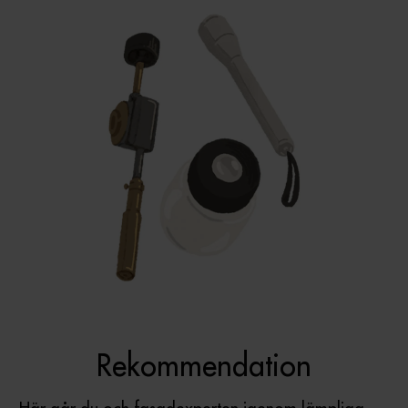
Rekommendation