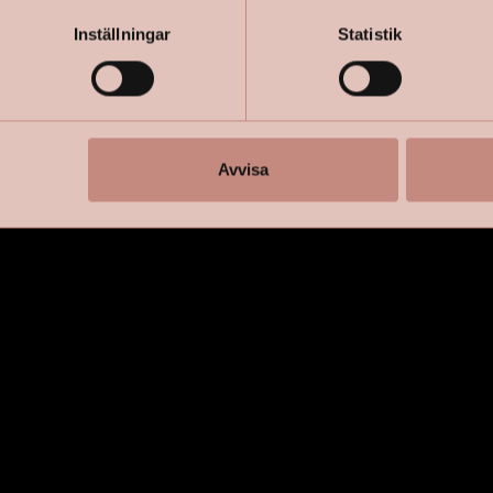
Inställningar
Statistik
Avvisa