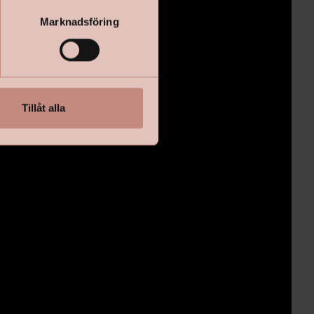
Marknadsföring
Tillåt alla