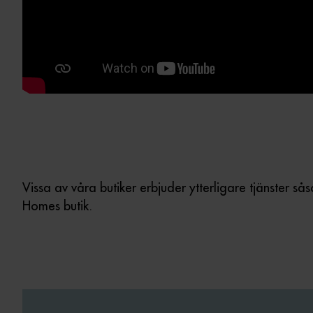
Vissa av våra butiker erbjuder ytterligare tjänster s
Homes butik.