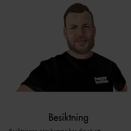
Besiktning