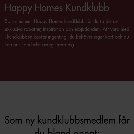
Happy Homes Kundklubb
Som medlem i Happy Homes kundklubb får du ta del av
exklusiva rabatter, inspiration och erbjudanden. Att vara med
i kundklubben kostar ingenting, du behöver inget kort och du
kan när som helst avregistrera dig.
Som ny kundklubbsmedlem får
du bland annat: