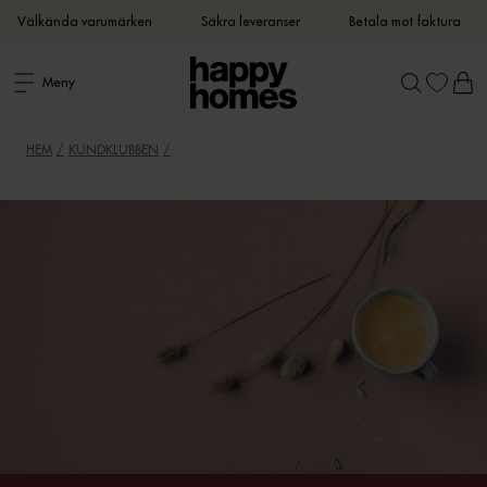
Välkända varumärken
Säkra leveranser
Betala mot faktura
Meny
HEM
KUNDKLUBBEN