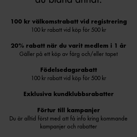
100 kr välkomstrabatt vid registrering
100 kr rabatt vid köp för 500 kr
20% rabatt när du varit medlem i 1 år
Gäller på ett köp av färg och/eller tapet
Födelsedagsrabatt
100 kr rabatt vid köp för 500 kr
Exklusiva kundklubbsrabatter
Förtur till kampanjer
Du är alltid först med att få info kring kommande
kampanjer och rabatter