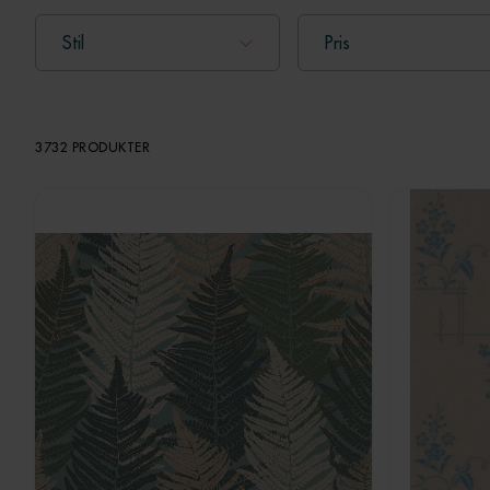
Stil
Pris
3732 PRODUKTER