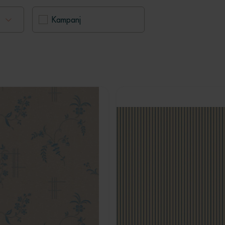
Kampanj