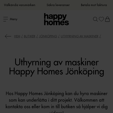
Välkända varumärken
Säkra leveranser
Betala mot faktura
Meny
HEM
BUTIKER
JÖNKÖPING
UTHYRNING AV MASKINER
Uthyrning av maskiner
Happy Homes Jönköping
Hos Happy Homes Jönköping kan du hyra maskiner
som kan underlätta i ditt projekt. Välkommen att
kontakta oss eller kom in till butiken så hjälper vi dig