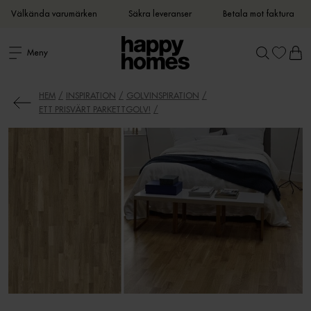
Välkända varumärken
Säkra leveranser
Betala mot faktura
Meny
HEM
INSPIRATION
GOLVINSPIRATION
ETT PRISVÄRT PARKETTGOLV!