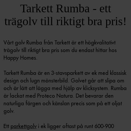
Tarkett Rumba - ett
trägolv till riktigt bra pris!
Vårt golv Rumba från Tarkett är ett högkvalitativt
trägolv till riktigt bra pris som du endast hittar hos
Happy Homes.
Tarkett Rumba är en 3-stavsparkett av ek med klassisk
design och lugn mönsterbild. Golvet går att slipa om
och är lätt att lägga med hjälp av klicksystem. Rumba
är lackat med Proteco Natura. Det bevarar den
naturliga färgen och känslan precis som på ett oljat
golv.
Ett
parkettgolv
i ek ligger oftast på runt 600-900