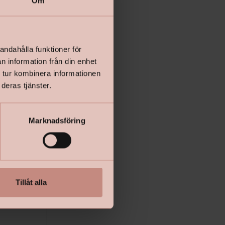
Om
andahålla funktioner för
n information från din enhet
 tur kombinera informationen
deras tjänster.
Marknadsföring
Tillåt alla