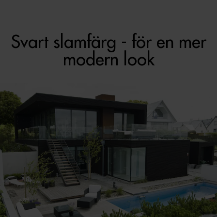
Svart slamfärg - för en mer
modern look