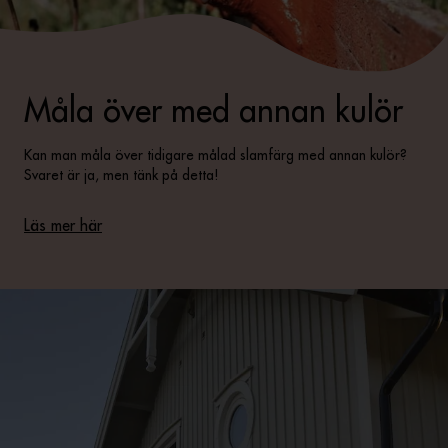
Måla över med annan kulör
Kan man måla över tidigare målad slamfärg med annan kulör?
Svaret är ja, men tänk på detta!
Läs mer här