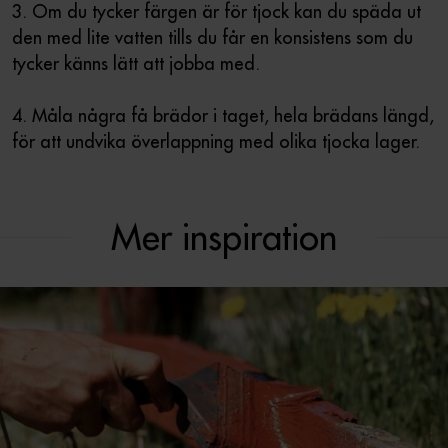
3. Om du tycker färgen är för tjock kan du späda ut
den med lite vatten tills du får en konsistens som du
tycker känns lätt att jobba med.
4. Måla några få brädor i taget, hela brädans längd,
för att undvika överlappning med olika tjocka lager.
Mer inspiration