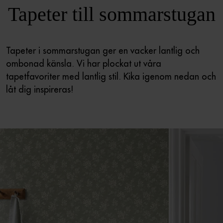
Tapeter till sommarstugan
Tapeter i sommarstugan ger en vacker lantlig och
ombonad känsla. Vi har plockat ut våra
tapetfavoriter med lantlig stil. Kika igenom nedan och
låt dig inspireras!