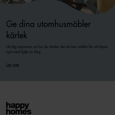
Ge dina utomhusmöbler
kärlek
Låt dig inspireras av hur du vårdar det du har istället för att köpa
nytt med hjälp av färg.
Läs mer