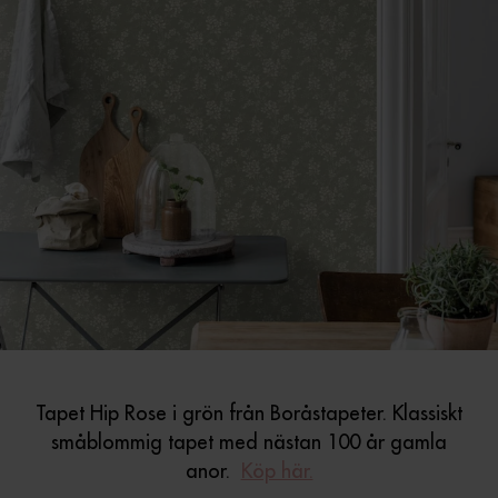
Tapet Hip Rose i grön från Boråstapeter. Klassiskt
småblommig tapet med nästan 100 år gamla
anor.
Köp här.