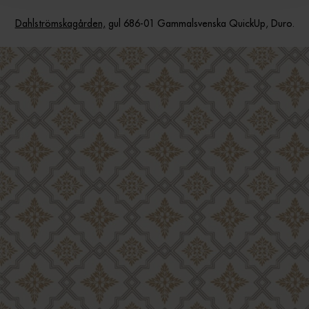
Dahlströmskagården,
gul 686-01 Gammalsvenska QuickUp, Duro.