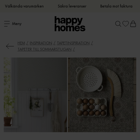
Välkända varumärken
Säkra leveranser
Betala mot faktura
Meny
HEM
INSPIRATION
TAPETINSPIRATION
TAPETER TILL SOMMARSTUGAN