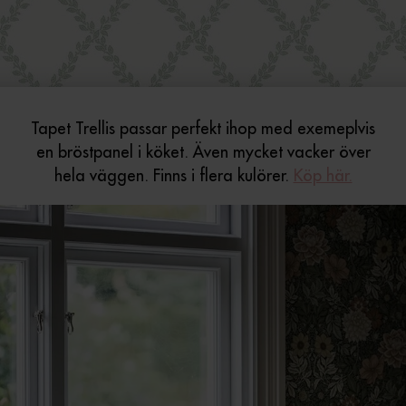
Tapet Trellis passar perfekt ihop med exemeplvis
en bröstpanel i köket. Även mycket vacker över
hela väggen. Finns i flera kulörer.
Köp här.