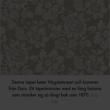
Denna tapet heter Högstatorpet och kommer
från Duro. Ett tapetmönster med en lång historia
som sträcker sig så långt bak som 1870.
Köp
här.