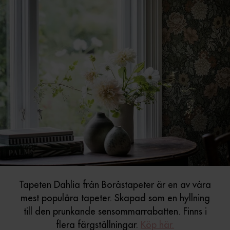
Tapeten Dahlia från Boråstapeter är en av våra
mest populära tapeter. Skapad som en hyllning
till den prunkande sensommarrabatten. Finns i
flera färgställningar.
Köp här.