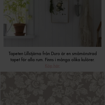
Tapeten Lillstjärna från Duro är en småmönstrad
tapet för alla rum. Finns i många olika kulörer.
Köp här.