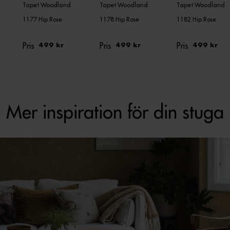
Tapet Woodland
Tapet Woodland
Tapet Woodland
1177 Hip Rose
1178 Hip Rose
1182 Hip Rose
Pris
Pris
Pris
499 kr
499 kr
499 kr
Mer inspiration för din stuga