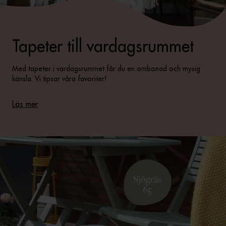
Tapeter till vardagsrummet
Med tapeter i vardagsrummet får du en ombonad och mysig
känsla. Vi tipsar våra favoriter!
Läs mer