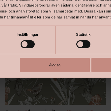
vår trafik. Vi vidarebefordrar även sådana identifierare och anna
nnons- och analysföretag som vi samarbetar med. Dessa kan i sin
har tillhandahållit eller som de har samlat in när du har använt 
Inställningar
Statistik
Avvisa