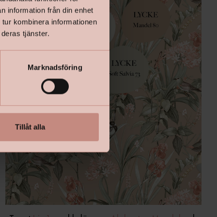
n information från din enhet
 tur kombinera informationen
deras tjänster.
Marknadsföring
Tillåt alla