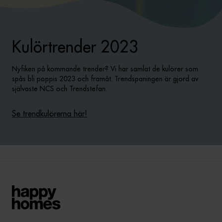
Kulörtrender 2023
Nyfiken på kommande trender? Vi har samlat de kulörer som
spås bli poppis 2023 och framåt. Trendspaningen är gjord av
självaste NCS och Trendstefan.
Se trendkulörerna här!