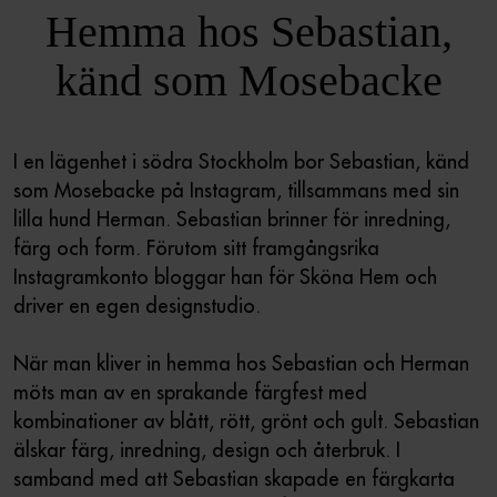
Hemma hos Sebastian,
känd som Mosebacke
I en lägenhet i södra Stockholm bor Sebastian, känd
som Mosebacke på Instagram, tillsammans med sin
lilla hund Herman. Sebastian brinner för inredning,
färg och form. Förutom sitt framgångsrika
Instagramkonto bloggar han för Sköna Hem och
driver en egen designstudio.
När man kliver in hemma hos Sebastian och Herman
möts man av en sprakande färgfest med
kombinationer av blått, rött, grönt och gult. Sebastian
älskar färg, inredning, design och återbruk. I
samband med att Sebastian skapade en färgkarta