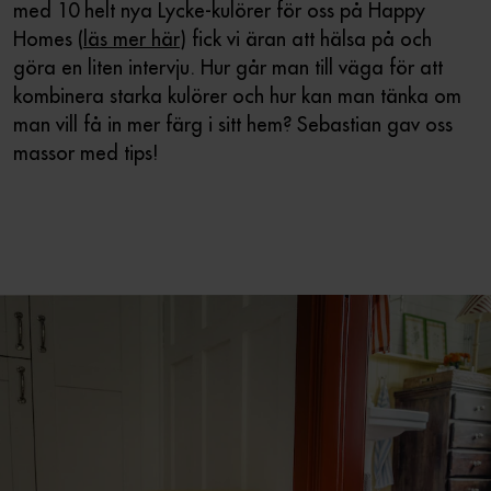
med 10 helt nya Lycke-kulörer för oss på Happy
Homes (
läs mer här
) fick vi äran att hälsa på och
göra en liten intervju. Hur går man till väga för att
kombinera starka kulörer och hur kan man tänka om
man vill få in mer färg i sitt hem? Sebastian gav oss
massor med tips!