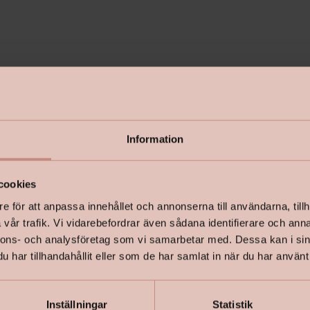
Information
cookies
e för att anpassa innehållet och annonserna till användarna, tillh
vår trafik. Vi vidarebefordrar även sådana identifierare och anna
nnons- och analysföretag som vi samarbetar med. Dessa kan i sin
har tillhandahållit eller som de har samlat in när du har använt 
Inställningar
Statistik