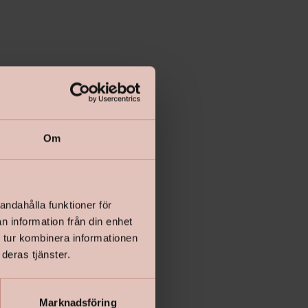
Om
andahålla funktioner för
n information från din enhet
 tur kombinera informationen
deras tjänster.
Marknadsföring