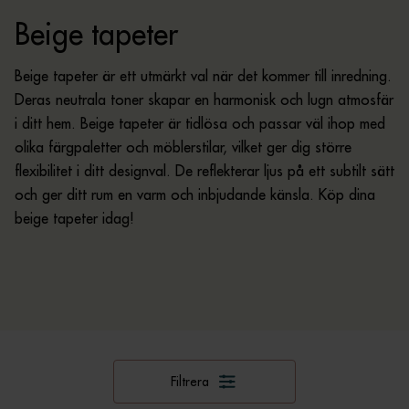
Beige tapeter
Beige tapeter är ett utmärkt val när det kommer till inredning.
Deras neutrala toner skapar en harmonisk och lugn atmosfär
i ditt hem. Beige tapeter är tidlösa och passar väl ihop med
olika färgpaletter och möblerstilar, vilket ger dig större
flexibilitet i ditt designval. De reflekterar ljus på ett subtilt sätt
och ger ditt rum en varm och inbjudande känsla. Köp dina
beige tapeter idag!
Filtrera