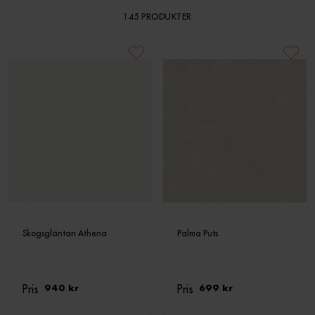
145 PRODUKTER
Skogsgläntan Athena
Palma Puts
Pris
Pris
940 kr
699 kr