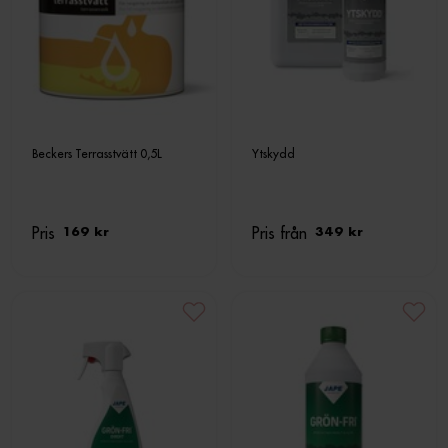
Beckers Terrasstvätt 0,5L
Ytskydd
Pris
Pris från
169 kr
349 kr