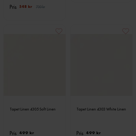
Pris
730 kr
548 kr
Tapet Linen 4305 Soft Linen
Tapet Linen 4303 White Linen
Pris
Pris
499 kr
499 kr