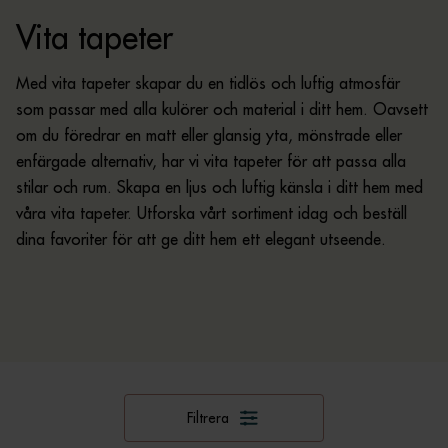
Vita tapeter
Med vita tapeter skapar du en tidlös och luftig atmosfär
som passar med alla kulörer och material i ditt hem. Oavsett
om du föredrar en matt eller glansig yta, mönstrade eller
enfärgade alternativ, har vi vita tapeter för att passa alla
stilar och rum. Skapa en ljus och luftig känsla i ditt hem med
våra vita tapeter. Utforska vårt sortiment idag och beställ
dina favoriter för att ge ditt hem ett elegant utseende.
Filtrera