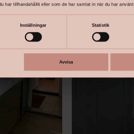
har tillhandahållit eller som de har samlat in när du har använt 
Inställningar
Statistik
Avvisa