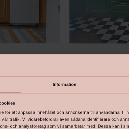
Information
cookies
e för att anpassa innehållet och annonserna till användarna, tillh
vår trafik. Vi vidarebefordrar även sådana identifierare och anna
nnons- och analysföretag som vi samarbetar med. Dessa kan i sin