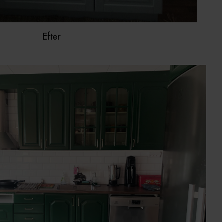
Efter