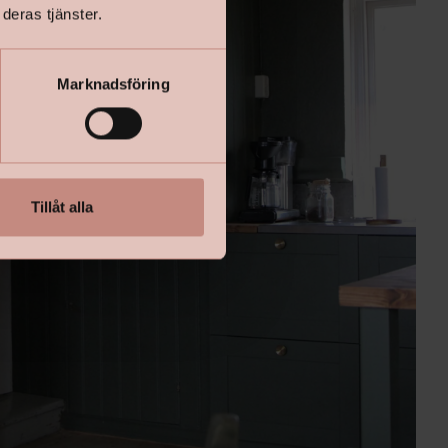
deras tjänster.
Marknadsföring
Tillåt alla