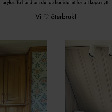
prylar. Ta hand om det du har istället för att köpa nytt.
Vi ♡ återbruk!