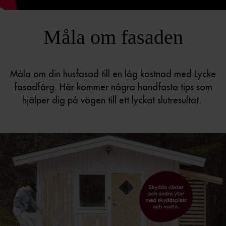
Måla om fasaden
Måla om din husfasad till en låg kostnad med Lycke
fasadfärg. Här kommer några handfasta tips som
hjälper dig på vägen till ett lyckat slutresultat.