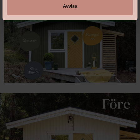
Avvisa