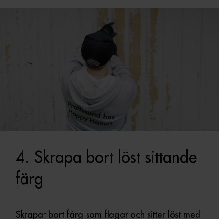
4. Skrapa bort löst sittande
färg
Skrapar bort färg
som flagar och sitter löst med