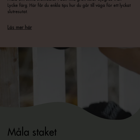
Lycke färg. Här får du enkla tips hur du går till väga för ett lyckat
slutresutat.
Läs mer här
Måla staket