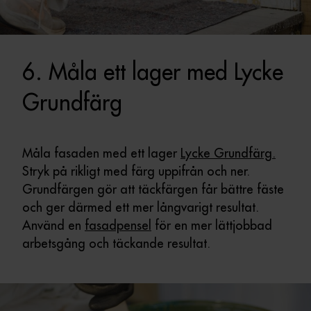
6. Måla ett lager med Lycke
Grundfärg
Måla fasaden med ett lager
Lycke Grundfärg
.
Stryk på rikligt med färg uppifrån och ner.
Grundfärgen gör att täckfärgen får bättre fäste
och ger därmed ett mer långvarigt resultat.
Använd en
fasadpensel
för en mer lättjobbad
arbetsgång och täckande resultat.