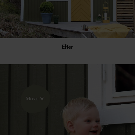
Efter