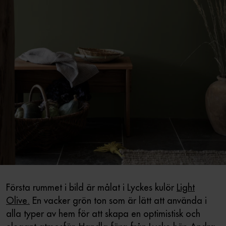
Första rummet i bild är målat i Lyckes kulör
Light
Olive.
En vacker grön ton som är lätt att använda i
alla typer av hem för att skapa en optimistisk och