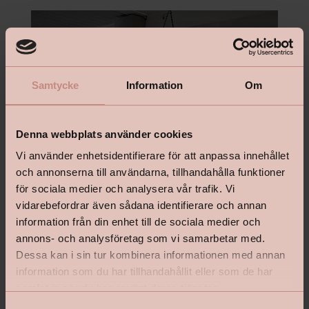
Samtycke
Information
Om
Denna webbplats använder cookies
Vi använder enhetsidentifierare för att anpassa innehållet
och annonserna till användarna, tillhandahålla funktioner
för sociala medier och analysera vår trafik. Vi
vidarebefordrar även sådana identifierare och annan
information från din enhet till de sociala medier och
annons- och analysföretag som vi samarbetar med.
Dessa kan i sin tur kombinera informationen med annan
information som du har tillhandahållit eller som de har
samlat in när du har använt deras tjänster.