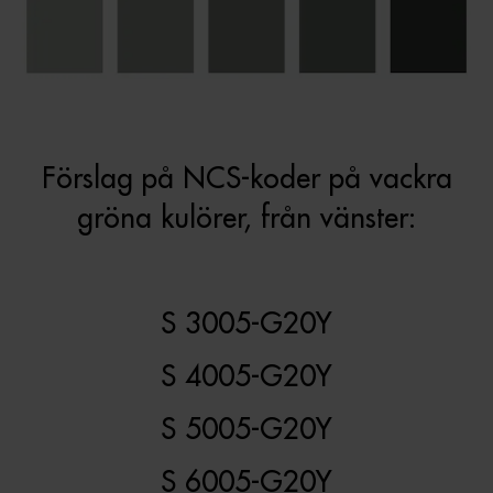
Förslag på NCS-koder på vackra
gröna kulörer, från vänster:
S 3005-G20Y
S 4005-G20Y
S 5005-G20Y
S 6005-G20Y