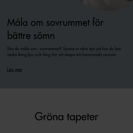
Måla om sovrummet för
bättre sömn
Ska du måla om i sovrummet? Spana in våra tips på hur du kan
tänka kring ljus och färg för att skapa ett harmoniskt sovrum.
Läs mer
Gröna tapeter