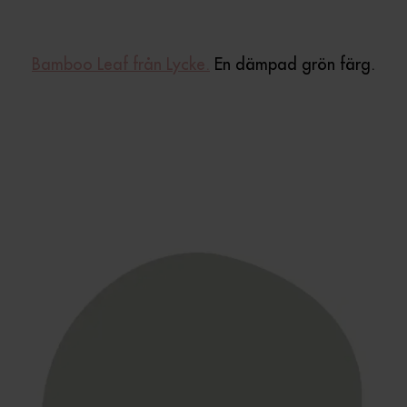
Bamboo Leaf från Lycke.
En dämpad grön färg.