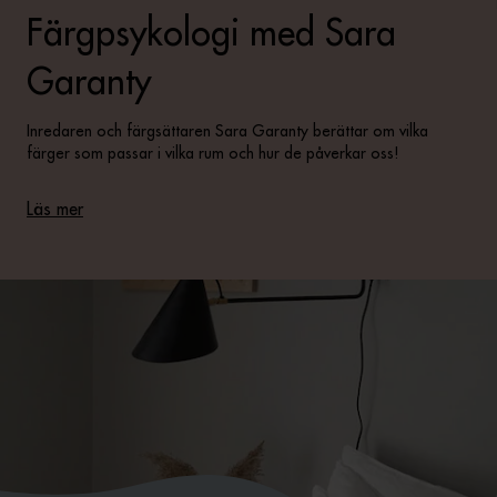
Färgpsykologi med Sara
Garanty
Inredaren och färgsättaren Sara Garanty berättar om vilka
färger som passar i vilka rum och hur de påverkar oss!
Läs mer