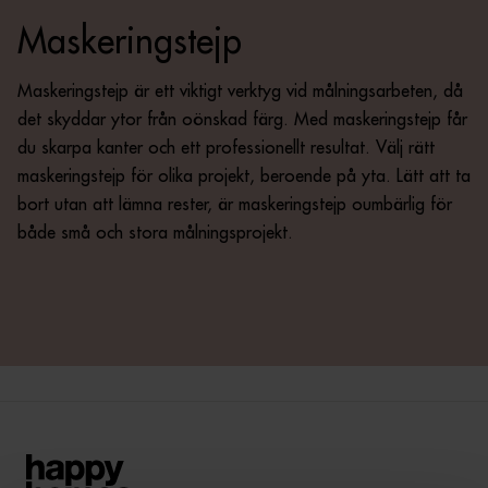
Maskeringstejp
Maskeringstejp är ett viktigt verktyg vid målningsarbeten, då
det skyddar ytor från oönskad färg. Med maskeringstejp får
du skarpa kanter och ett professionellt resultat. Välj rätt
maskeringstejp för olika projekt, beroende på yta. Lätt att ta
bort utan att lämna rester, är maskeringstejp oumbärlig för
både små och stora målningsprojekt.