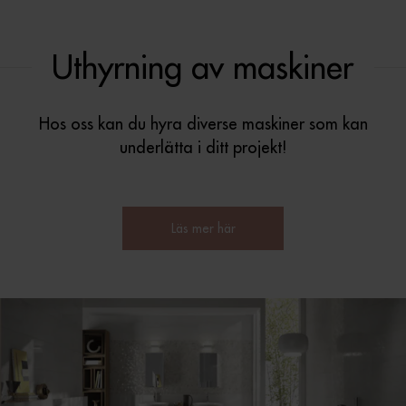
Uthyrning av maskiner
Hos oss kan du hyra diverse maskiner som kan
underlätta i ditt projekt!
Läs mer här