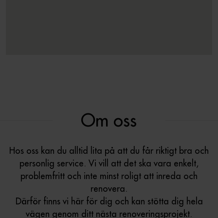
Om oss
Hos oss kan du alltid lita på att du får riktigt bra och
personlig service. Vi vill att det ska vara enkelt,
problemfritt och inte minst roligt att inreda och
renovera.
Därför finns vi här för dig och kan stötta dig hela
vägen genom ditt nästa renoveringsprojekt.