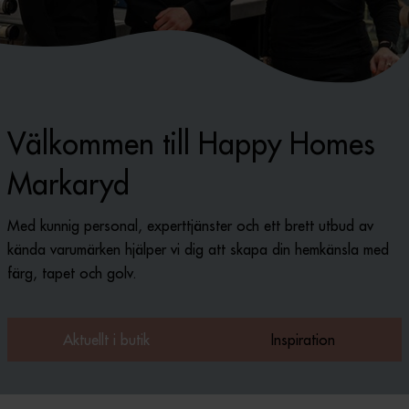
Välkommen till Happy Homes
Markaryd
Med kunnig personal, experttjänster och ett brett utbud av
kända varumärken hjälper vi dig att skapa din hemkänsla med
färg, tapet och golv.
Aktuellt i butik
Inspiration