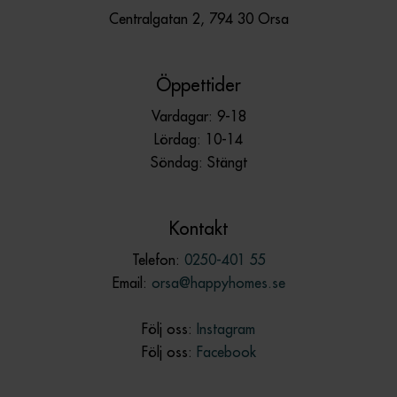
Centralgatan 2, 794 30 Orsa
Öppettider
Vardagar: 9-18
Lördag: 10-14
Söndag: Stängt
Kontakt
Telefon:
0250-401 55
Email:
orsa@happyhomes.se
Följ oss:
Instagram
Följ oss:
Facebook