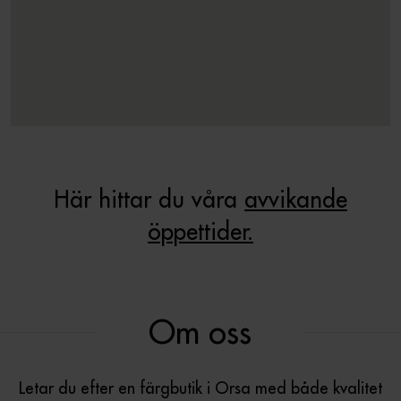
Här hittar du våra
avvikande
öppettider.
Om oss
Letar du efter en färgbutik i Orsa med både kvalitet