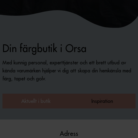
Din färgbutik i Orsa
Med kunnig personal, experttjänster och ett brett utbud av
kända varumärken hjälper vi dig att skapa din hemkänsla med
färg, tapet och golv.
Aktuellt i butik
Inspiration
Adress