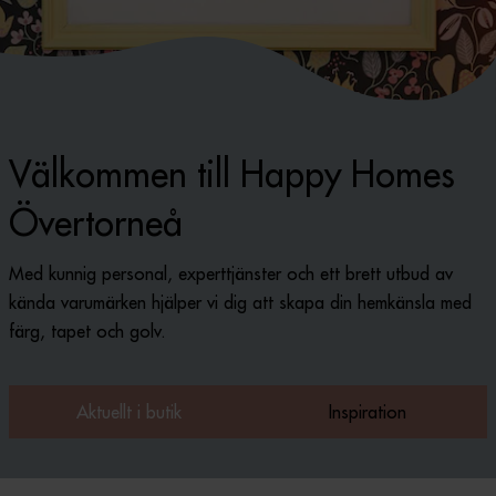
Välkommen till Happy Homes
Övertorneå
Med kunnig personal, experttjänster och ett brett utbud av
kända varumärken hjälper vi dig att skapa din hemkänsla med
färg, tapet och golv.
Aktuellt i butik
Inspiration