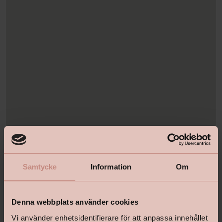
Samtycke
Information
Om
Denna webbplats använder cookies
Vi använder enhetsidentifierare för att anpassa innehållet