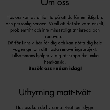
Om oss
Hos oss kan du alltid lita på att du får en riktig bra
och personlig service. Vi vill att det ska vara enkelt,
problemfritt och inte minst roligt att inreda och
renovera.
Därför finns vi här för dig och kan stötta dig hela
vägen genom ditt nästa renoveringsprojekt.
Tillsammans hjälper vi dig att skapa din unika
hemkänsla.
Besök oss redan idag!
Uthyrning matt-tvätt
Hos oss kan du hyra matt-tvätt per dygn.