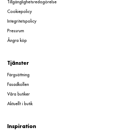
Tillgänglighetsredogörelse
Cookiepolicy
Integritetspolicy
Pressrum
Ångra köp
Tjänster
Färgsättning
Fasadkollen
Våra butiker
Aktuellt i butik
Inspiration