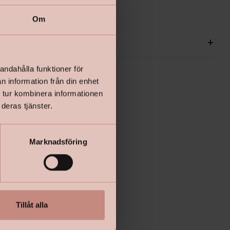
Om
ationer
+
andahålla funktioner för
n information från din enhet
 tur kombinera informationen
deras tjänster.
Marknadsföring
Tillåt alla