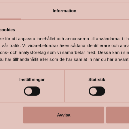
Information
+
Specifik
cookies
e för att anpassa innehållet och annonserna till användarna, tillh
vår trafik. Vi vidarebefordrar även sådana identifierare och anna
nnons- och analysföretag som vi samarbetar med. Dessa kan i sin
har tillhandahållit eller som de har samlat in när du har använt 
Inställningar
Statistik
Avvisa