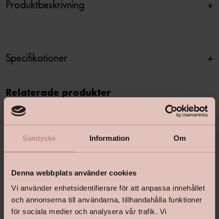
Produktbeskrivning
+
Specifikationer
+
Relaterade produkter
Samtycke
Information
Om
Denna webbplats använder cookies
Vi använder enhetsidentifierare för att anpassa innehållet
och annonserna till användarna, tillhandahålla funktioner
för sociala medier och analysera vår trafik. Vi