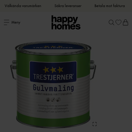
Välkända varumärken
Säkra leveranser
Betala mot faktura
Meny