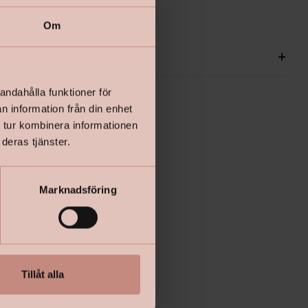
Om
ationer
+
andahålla funktioner för
n information från din enhet
 tur kombinera informationen
deras tjänster.
Marknadsföring
Tillåt alla