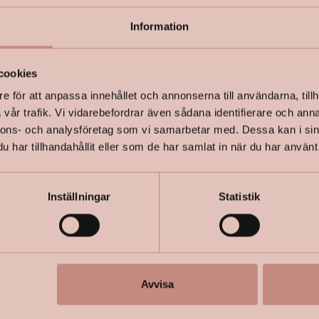
Information
+
Specifik
cookies
e för att anpassa innehållet och annonserna till användarna, tillh
vår trafik. Vi vidarebefordrar även sådana identifierare och anna
nnons- och analysföretag som vi samarbetar med. Dessa kan i sin
har tillhandahållit eller som de har samlat in när du har använt 
Inställningar
Statistik
Avvisa