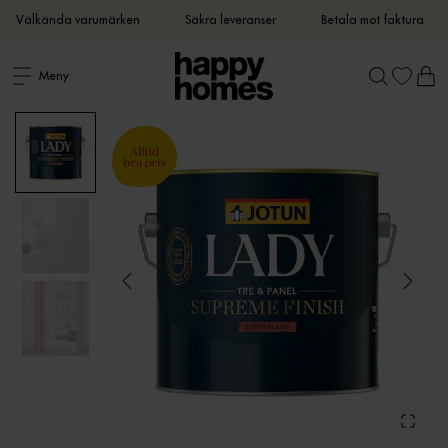
Välkända varumärken
Säkra leveranser
Betala mot faktura
Meny