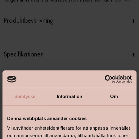
Produktbeskrivning
+
Specifikationer
+
Relaterade produkter
Samtycke
Information
Om
Denna webbplats använder cookies
Vi använder enhetsidentifierare för att anpassa innehållet
och annonserna till användarna, tillhandahålla funktioner