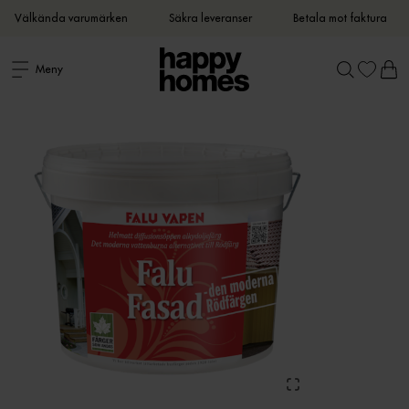
Välkända varumärken
Säkra leveranser
Betala mot faktura
Meny