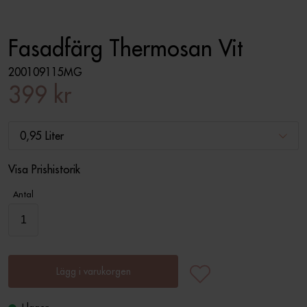
Fasadfärg Thermosan Vit
200109115MG
399 kr
0,95 Liter
Visa Prishistorik
Antal
Lägg i varukorgen