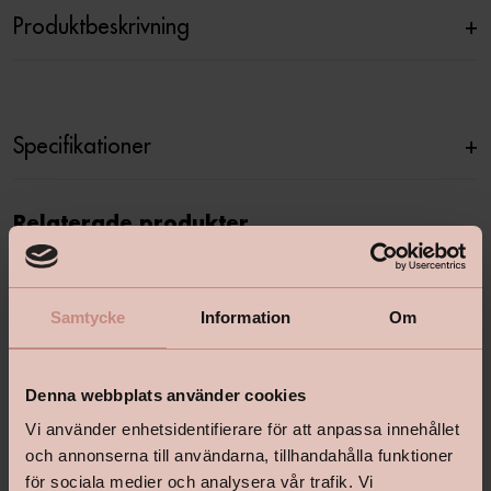
Produktbeskrivning
+
Specifikationer
+
Relaterade produkter
Samtycke
Information
Om
Denna webbplats använder cookies
Vi använder enhetsidentifierare för att anpassa innehållet
och annonserna till användarna, tillhandahålla funktioner
för sociala medier och analysera vår trafik. Vi