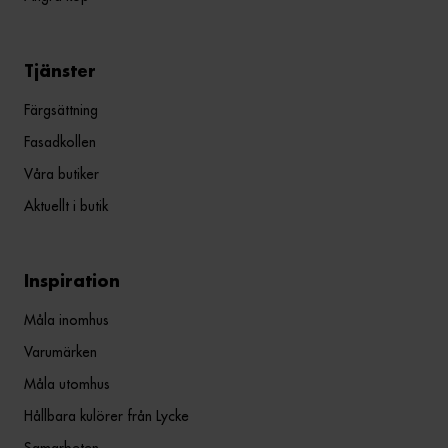
Tjänster
Färgsättning
Fasadkollen
Våra butiker
Aktuellt i butik
Inspiration
Måla inomhus
Varumärken
Måla utomhus
Hållbara kulörer från Lycke