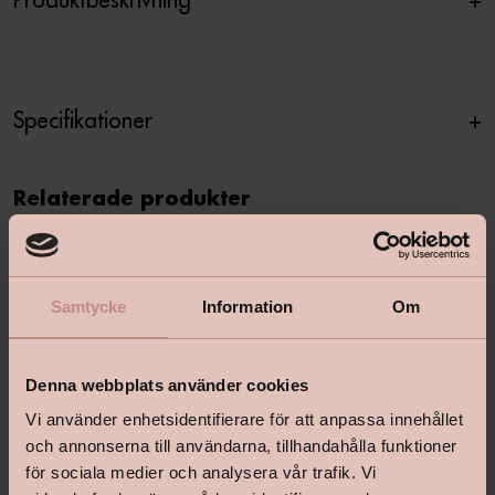
Specifikationer
+
Relaterade produkter
Samtycke
Information
Om
Denna webbplats använder cookies
Vi använder enhetsidentifierare för att anpassa innehållet
och annonserna till användarna, tillhandahålla funktioner
för sociala medier och analysera vår trafik. Vi