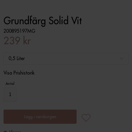
Grundfärg Solid Vit
200895197MG
239 kr
0,5 Liter
Visa Prishistorik
Antal
Lägg i varukorgen