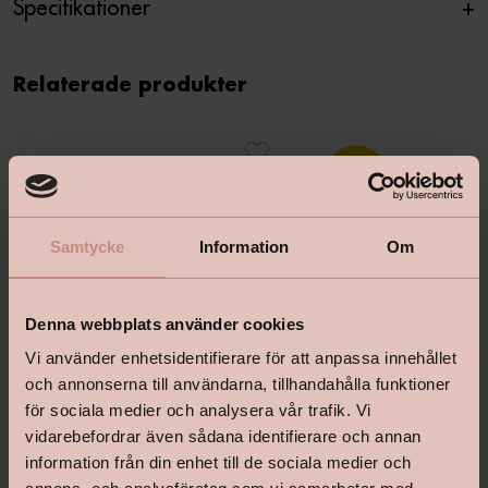
Specifikationer
+
Relaterade produkter
Samtycke
Information
Om
Denna webbplats använder cookies
Vi använder enhetsidentifierare för att anpassa innehållet
och annonserna till användarna, tillhandahålla funktioner
för sociala medier och analysera vår trafik. Vi
vidarebefordrar även sådana identifierare och annan
information från din enhet till de sociala medier och
Beckers Utomhustvätt
Perfekt Fasad