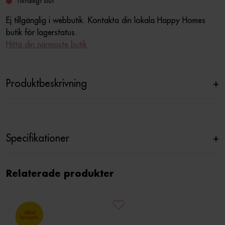
Tillfälligt slut
Ej tillgänglig i webbutik. Kontakta din lokala Happy Homes
butik för lagerstatus.
Hitta din närmaste butik
Produktbeskrivning
+
Specifikationer
+
Relaterade produkter