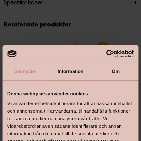
Specifikationer
+
Relaterade produkter
Samtycke
Information
Om
Denna webbplats använder cookies
Vi använder enhetsidentifierare för att anpassa innehållet
och annonserna till användarna, tillhandahålla funktioner
för sociala medier och analysera vår trafik. Vi
vidarebefordrar även sådana identifierare och annan
information från din enhet till de sociala medier och
Beckers Utomhustvätt
Perfekt Fasad