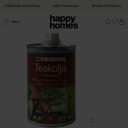
Välkända varumärken
Säkra leveranser
Betala mot faktura
Meny